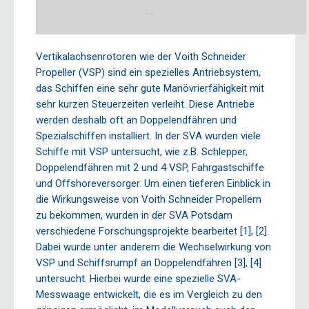
Vertikalachsenrotoren wie der Voith Schneider
Propeller (VSP) sind ein spezielles Antriebsystem,
das Schiffen eine sehr gute Manövrierfähigkeit mit
sehr kurzen Steuerzeiten verleiht. Diese Antriebe
werden deshalb oft an Doppelendfähren und
Spezialschiffen installiert. In der SVA wurden viele
Schiffe mit VSP untersucht, wie z.B. Schlepper,
Doppelendfähren mit 2 und 4 VSP, Fahrgastschiffe
und Offshoreversorger. Um einen tieferen Einblick in
die Wirkungsweise von Voith Schneider Propellern
zu bekommen, wurden in der SVA Potsdam
verschiedene Forschungsprojekte bearbeitet [1], [2].
Dabei wurde unter anderem die Wechselwirkung von
VSP und Schiffsrumpf an Doppelendfähren [3], [4]
untersucht. Hierbei wurde eine spezielle SVA-
Messwaage entwickelt, die es im Vergleich zu den