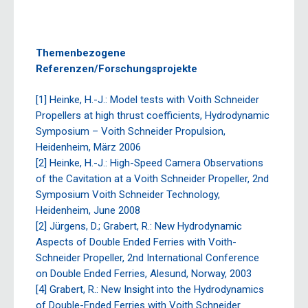
Themenbezogene
Referenzen/Forschungsprojekte
[1] Heinke, H.-J.: Model tests with Voith Schneider
Propellers at high thrust coefficients, Hydrodynamic
Symposium – Voith Schneider Propulsion,
Heidenheim, März 2006
[2] Heinke, H.-J.: High-Speed Camera Observations
of the Cavitation at a Voith Schneider Propeller, 2nd
Symposium Voith Schneider Technology,
Heidenheim, June 2008
[2] Jürgens, D.; Grabert, R.: New Hydrodynamic
Aspects of Double Ended Ferries with Voith-
Schneider Propeller, 2nd International Conference
on Double Ended Ferries, Alesund, Norway, 2003
[4] Grabert, R.: New Insight into the Hydrodynamics
of Double-Ended Ferries with Voith Schneider