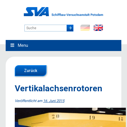
Menu
Zurück
Vertikalachsenrotoren
Veröffentlicht am
16. Juni 2015