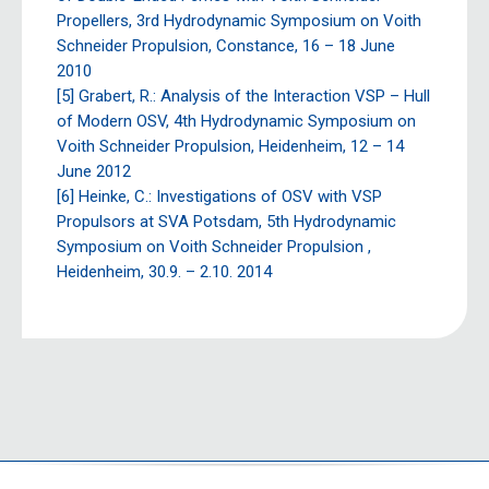
Propellers, 3rd Hydrodynamic Symposium on Voith
Schneider Propulsion, Constance, 16 – 18 June
2010
[5] Grabert, R.: Analysis of the Interaction VSP – Hull
of Modern OSV, 4th Hydrodynamic Symposium on
Voith Schneider Propulsion, Heidenheim, 12 – 14
June 2012
[6] Heinke, C.: Investigations of OSV with VSP
Propulsors at SVA Potsdam, 5th Hydrodynamic
Symposium on Voith Schneider Propulsion ,
Heidenheim, 30.9. – 2.10. 2014