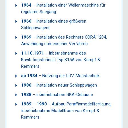
1964
– Installation einer Wellenmaschine für
regulären Seegang
1966
– Installation eines größeren
Schleppwagens
1969
– Installation des Rechners ODRA 1204,
Anwendung numerischer Verfahren
11.10.1971
– Inbetriebnahme des
Kavitationstunnels Typ K15A von Kempf &
Remmers
ab 1984
– Nutzung der LDV-Messtechnik
1986
– Installation neuer Schleppwagen
1988
– Inbetriebnahme RKA-Gebäude
1989 – 1990
– Aufbau Paraffinmodellfertigung,
Inbetriebnahme Modellfräse von Kempf &
Remmers