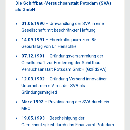
Die Schiffbau-Versuchsanstalt Potsdam (SVA)
als GmbH
01.06.1990
– Umwandlung der SVA in eine
Gesellschaft mit beschränkter Haftung
14.09.1991
– Ehrenkolloquium zum 85.
Geburtstag von Dr. Henschke
07.12.1991
– Gründungsversammlung der
Gesellschaft zur Förderung der Schiffbau-
Versuchsanstalt Potsdam GmbH (GzFdSVA)
12.03.1992
– Gründung Verband innovativer
Unternehmen e.V. mit der SVA als
Gründungsmitglied
März 1993
– Privatisierung der SVA durch ein
MBO
19.05.1993
– Bescheinigung der
Gemeinnützigkeit durch das Finanzamt Potsdam