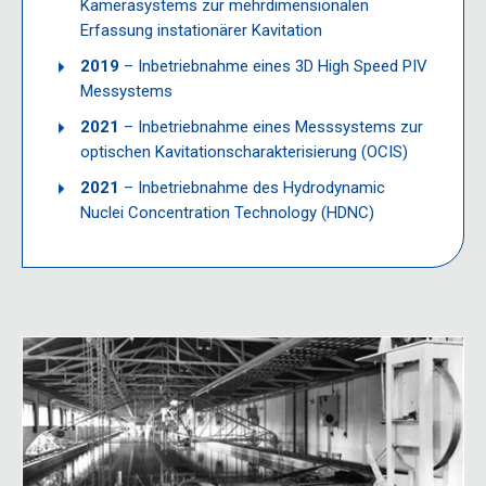
Kamerasystems zur mehrdimensionalen
Erfassung instationärer Kavitation
2019
– Inbetriebnahme eines 3D High Speed PIV
Messystems
2021
– Inbetriebnahme eines Messsystems zur
optischen Kavitationscharakterisierung (OCIS)
2021
– Inbetriebnahme des Hydrodynamic
Nuclei Concentration Technology (HDNC)