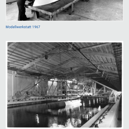
Modellwerkstatt 1967