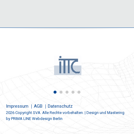
Impressum
AGB
Datenschutz
2026 Copyright SVA. Alle Rechte vorbehalten. | Design und Mastering
by
PRIMA LINE Webdesign Berlin