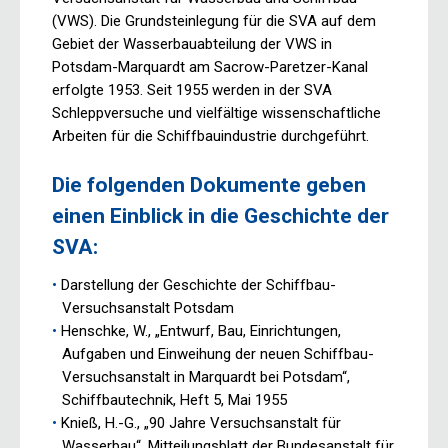
(VWS). Die Grundsteinlegung für die SVA auf dem
Gebiet der Wasserbauabteilung der VWS in
Potsdam-Marquardt am Sacrow-Paretzer-Kanal
erfolgte 1953. Seit 1955 werden in der SVA
Schleppversuche und vielfältige wissenschaftliche
Arbeiten für die Schiffbauindustrie durchgeführt.
Die folgenden Dokumente geben
einen Einblick in die Geschichte der
SVA:
Darstellung der Geschichte der Schiffbau-
Versuchsanstalt Potsdam
Henschke, W., „Entwurf, Bau, Einrichtungen,
Aufgaben und Einweihung der neuen Schiffbau-
Versuchsanstalt in Marquardt bei Potsdam“,
Schiffbautechnik, Heft 5, Mai 1955
Knieß, H.-G., „90 Jahre Versuchsanstalt für
Wasserbau“, Mitteilungsblatt der Bundesanstalt für