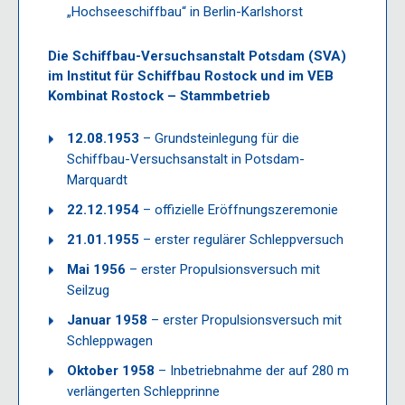
„Hochseeschiffbau“ in Berlin-Karlshorst
Die Schiffbau-Versuchsanstalt Potsdam (SVA)
im Institut für Schiffbau Rostock und im VEB
Kombinat Rostock – Stammbetrieb
12.08.1953
– Grundsteinlegung für die
Schiffbau-Versuchsanstalt in Potsdam-
Marquardt
22.12.1954
– offizielle Eröffnungszeremonie
21.01.1955
– erster regulärer Schleppversuch
Mai 1956
– erster Propulsionsversuch mit
Seilzug
Januar 1958
– erster Propulsionsversuch mit
Schleppwagen
Oktober 1958
– Inbetriebnahme der auf 280 m
verlängerten Schlepprinne