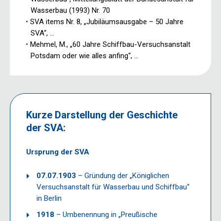
Wasserbau (1993) Nr. 70
SVA items Nr. 8, „Jubiläumsausgabe – 50 Jahre
SVA“, …
Mehmel, M., „60 Jahre Schiffbau-Versuchsanstalt
Potsdam oder wie alles anfing“, …
Kurze Darstellung der Geschichte
der SVA:
Ursprung der SVA
07.07.1903
– Gründung der „Königlichen
Versuchsanstalt für Wasserbau und Schiffbau“
in Berlin
1918
– Umbenennung in „Preußische