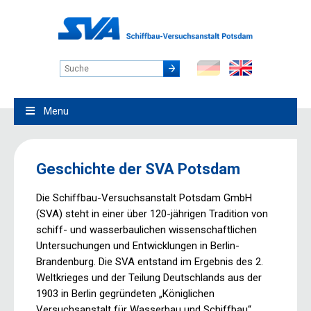
Menu
Geschichte der SVA Potsdam
Die Schiffbau-Versuchsanstalt Potsdam GmbH
(SVA) steht in einer über 120-jährigen Tradition von
schiff- und wasserbaulichen wissenschaftlichen
Untersuchungen und Entwicklungen in Berlin-
Brandenburg. Die SVA entstand im Ergebnis des 2.
Weltkrieges und der Teilung Deutschlands aus der
1903 in Berlin gegründeten „Königlichen
Versuchsanstalt für Wasserbau und Schiffbau“