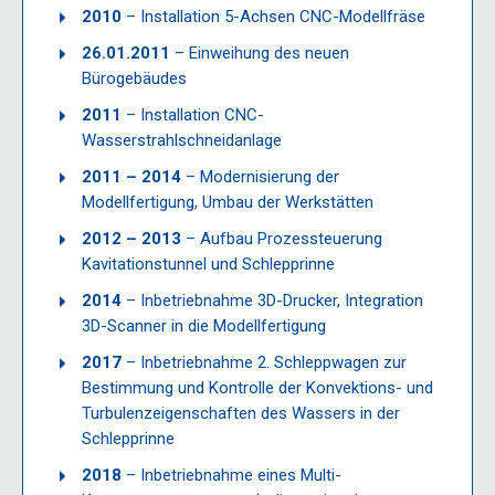
2010
– Installation 5-Achsen CNC-Modellfräse
26.01.2011
– Einweihung des neuen
Bürogebäudes
2011
– Installation CNC-
Wasserstrahlschneidanlage
2011 – 2014
– Modernisierung der
Modellfertigung, Umbau der Werkstätten
2012 – 2013
– Aufbau Prozessteuerung
Kavitationstunnel und Schlepprinne
2014
– Inbetriebnahme 3D-Drucker, Integration
3D-Scanner in die Modellfertigung
2017
– Inbetriebnahme 2. Schleppwagen zur
Bestimmung und Kontrolle der Konvektions- und
Turbulenzeigenschaften des Wassers in der
Schlepprinne
2018
– Inbetriebnahme eines Multi-