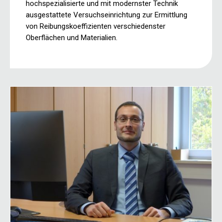
hochspezialisierte und mit modernster Technik
ausgestattete Versuchseinrichtung zur Ermittlung
von Reibungskoeffizienten verschiedenster
Oberflächen und Materialien.