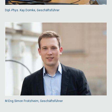
Dipl.-Phys. Kay Domke, Geschäftsführer
M.Eng Simon Froitzheim, Geschäftsführer