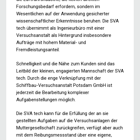
Forschungsbedarf erfordern, sondern im
Wesentlichen auf der Anwendung gesicherter
wissenschaftlicher Erkenntnisse beruhen. Die SVA
tech übernimmt als Ingenieurbüro mit einer
Versuchsanstalt als Hintergrund insbesondere
Aufträge mit hohem Material- und
Fremdleistungsanteil.
Schnelligkeit und die Nähe zum Kunden sind das
Leitbild der kleinen, engagierten Mannschaft der SVA
tech. Durch die enge Verknüpfung mit der
Schiffbau-Versuchsanstalt Potsdam GmbH ist
jederzeit die Bearbeitung komplexer
Aufgabenstellungen möglich.
Die SVA tech kann für die Erfüllung der an sie
gestellten Aufgaben auf die Versuchsanlagen der
Muttergesellschaft zurückgreifen, verfügt aber auch
mit dem Reibungsmessstand über eine eigene,