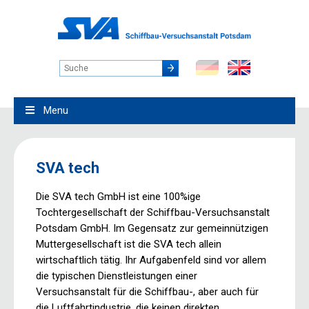
Menu
SVA tech
Die SVA tech GmbH ist eine 100%ige
Tochtergesellschaft der Schiffbau-Versuchsanstalt
Potsdam GmbH. Im Gegensatz zur gemeinnützigen
Muttergesellschaft ist die SVA tech allein
wirtschaftlich tätig. Ihr Aufgabenfeld sind vor allem
die typischen Dienstleistungen einer
Versuchsanstalt für die Schiffbau-, aber auch für
die Luftfahrtindustrie, die keinen direkten