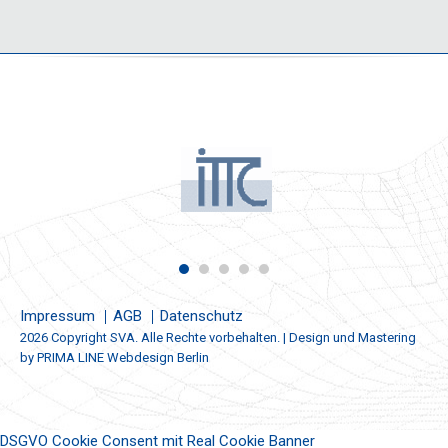
Impressum
AGB
Datenschutz
2026 Copyright SVA. Alle Rechte vorbehalten. | Design und Mastering
by
PRIMA LINE Webdesign Berlin
DSGVO Cookie Consent mit Real Cookie Banner