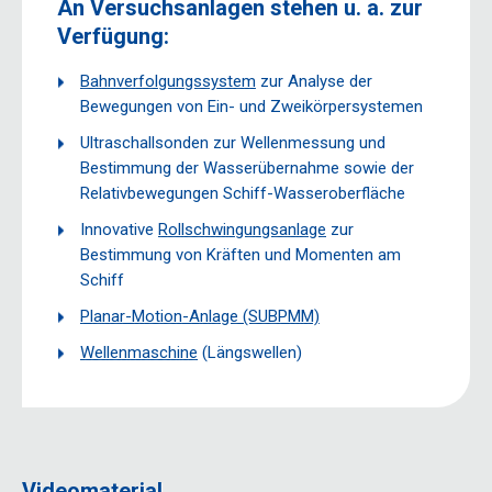
An Versuchsanlagen stehen u. a. zur
Verfügung:
Bahnverfolgungssystem
zur Analyse der
Bewegungen von Ein- und Zweikörpersystemen
Ultraschallsonden zur Wellenmessung und
Bestimmung der Wasserübernahme sowie der
Relativbewegungen Schiff-Wasseroberfläche
Innovative
Rollschwingungsanlage
zur
Bestimmung von Kräften und Momenten am
Schiff
Planar-Motion-Anlage (SUBPMM)
Wellenmaschine
(Längswellen)
Videomaterial