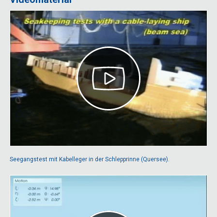
Seegangstest mit Kabelleger in der Schlepprinne (Quersee).