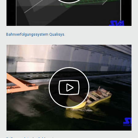
Bahnverfolgungssystem Qualisys.