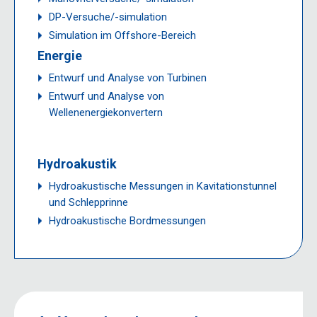
DP-Versuche
/-
simulation
Simulation im Offshore-Bereich
Energie
Entwurf und Analyse von Turbinen
Entwurf und Analyse von
Wellenenergiekonvertern
Hydroakustik
Hydroakustische Messungen in Kavitationstunnel
und Schlepprinne
Hydroakustische Bordmessungen