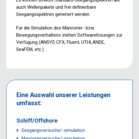
auch Wellenpakete und frei definierbare
Seegangsspektren generiert werden.
Für die Simulation des Manövrier- bzw.
Bewegungsverhaltens stehen Softwarelösungen zur
Verfügung (ANSYS CFX, Fluent, UTHLANDE,
SeaFEM, etc.).
Eine Auswahl unserer Leistungen
umfasst:
Schiff/Offshore
Seegangsversuche/-simulation
Manövrierversuche/-simulation