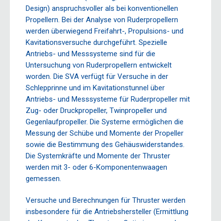
Design) anspruchsvoller als bei konventionellen
Propellern. Bei der Analyse von Ruderpropellern
werden überwiegend Freifahrt-, Propulsions- und
Kavitationsversuche durchgeführt. Spezielle
Antriebs- und Messsysteme sind für die
Untersuchung von Ruderpropellern entwickelt
worden. Die SVA verfügt für Versuche in der
Schlepprinne und im Kavitationstunnel über
Antriebs- und Messsysteme für Ruderpropeller mit
Zug- oder Druckpropeller, Twinpropeller und
Gegenlaufpropeller. Die Systeme ermöglichen die
Messung der Schübe und Momente der Propeller
sowie die Bestimmung des Gehäuswiderstandes.
Die Systemkräfte und Momente der Thruster
werden mit 3- oder 6-Komponentenwaagen
gemessen.
Versuche und Berechnungen für Thruster werden
insbesondere für die Antriebshersteller (Ermittlung