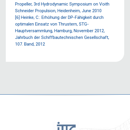
Propeller, 3rd Hydrodynamic Symposium on Voith
Schneider Propulsion, Heidenheim, June 2010
[6] Heinke, C.: Erhöhung der DP-Fähigkeit durch
optimalen Einsatz von Thrustern, STG-
Hauptversammlung, Hamburg, November 2012,
Jahrbuch der Schiffbautechnischen Gesellschaft,
107. Band, 2012