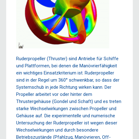
Ruderpropeller (Thruster) sind Antriebe für Schiffe
und Plattformen, bei denen die Manövrierfähigkeit
ein wichtiges Einsatzkriterium ist. Ruderpropeller
sind in der Regel um 360° schwenkbar, so dass der
Systemschub in jede Richtung wirken kann. Der
Propeller arbeitet vor oder hinter dem
Thrustergehäuse (Gondel und Schaft) und es treten
starke Wechselwirkungen zwischen Propeller und
Gehäuse auf. Die experimentelle und numerische
Untersuchung der Ruderpropeller ist wegen dieser
Wechselwirkungen und durch besondere
Betriebszustände (Pfahlzug, Manövrieren, Off-