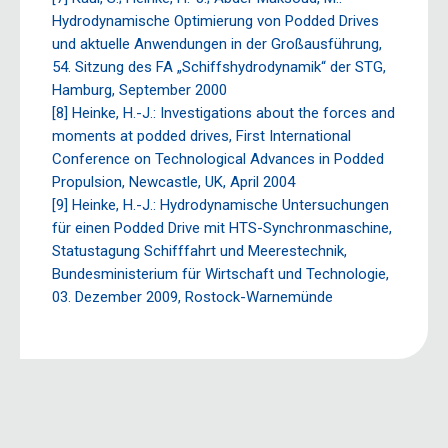
Hydrodynamische Optimierung von Podded Drives
und aktuelle Anwendungen in der Großausführung,
54. Sitzung des FA „Schiffshydrodynamik“ der STG,
Hamburg, September 2000
[8] Heinke, H.-J.: Investigations about the forces and
moments at podded drives, First International
Conference on Technological Advances in Podded
Propulsion, Newcastle, UK, April 2004
[9] Heinke, H.-J.: Hydrodynamische Untersuchungen
für einen Podded Drive mit HTS-Synchronmaschine,
Statustagung Schifffahrt und Meerestechnik,
Bundesministerium für Wirtschaft und Technologie,
03. Dezember 2009, Rostock-Warnemünde