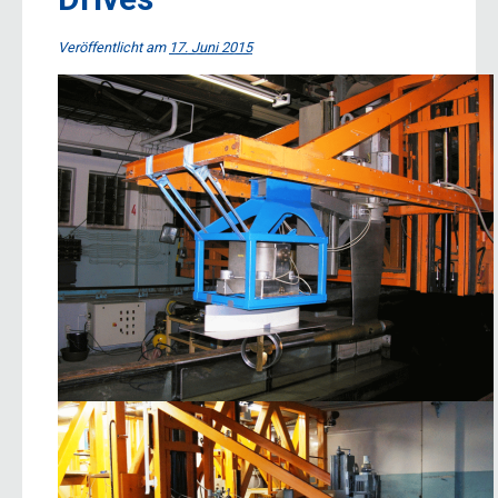
Veröffentlicht am
17. Juni 2015