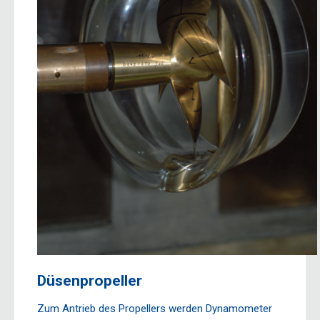
Düsenpropeller
Zum Antrieb des Propellers werden Dynamometer