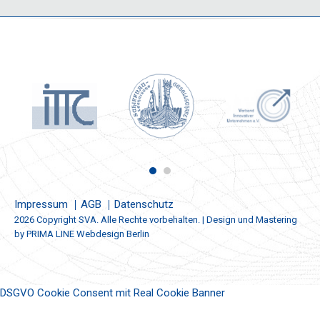
Impressum
AGB
Datenschutz
2026 Copyright SVA. Alle Rechte vorbehalten. | Design und Mastering
by
PRIMA LINE Webdesign Berlin
DSGVO Cookie Consent mit Real Cookie Banner