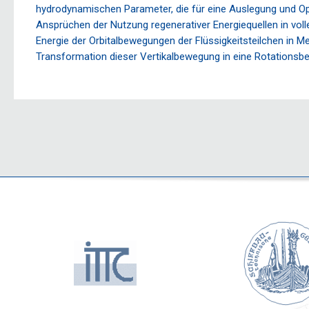
hydrodynamischen Parameter, die für eine Auslegung und Opt
Ansprüchen der Nutzung regenerativer Energiequellen in voll
Energie der Orbitalbewegungen der Flüssigkeitsteilchen in
Transformation dieser Vertikalbewegung in eine Rotationsb