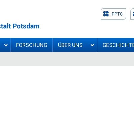
PPTC
FORSCHUNG
ÜBER UNS
GESCHICHT