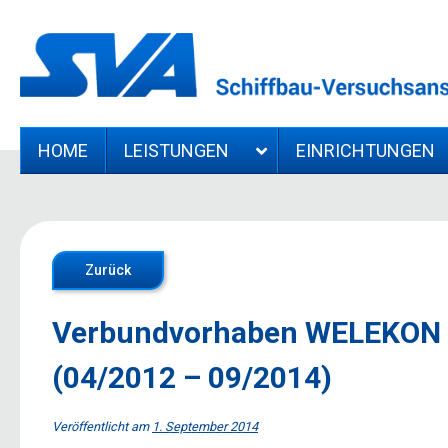
HOME
LEISTUNGEN
EINRICHTUNGEN
Zurück
Verbundvorhaben WELEKON
(04/2012 – 09/2014)
Veröffentlicht am
1. September 2014