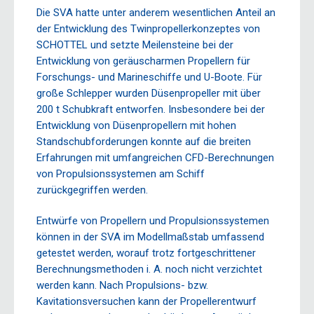
Die SVA hatte unter anderem wesentlichen Anteil an
der Entwicklung des Twinpropellerkonzeptes von
SCHOTTEL und setzte Meilensteine bei der
Entwicklung von geräuscharmen Propellern für
Forschungs- und Marineschiffe und U-Boote. Für
große Schlepper wurden Düsenpropeller mit über
200 t Schubkraft entworfen. Insbesondere bei der
Entwicklung von Düsenpropellern mit hohen
Standschubforderungen konnte auf die breiten
Erfahrungen mit umfangreichen CFD-Berechnungen
von Propulsionssystemen am Schiff
zurückgegriffen werden.
Entwürfe von Propellern und Propulsionssystemen
können in der SVA im Modellmaßstab umfassend
getestet werden, worauf trotz fortgeschrittener
Berechnungsmethoden i. A. noch nicht verzichtet
werden kann. Nach Propulsions- bzw.
Kavitationsversuchen kann der Propellerentwurf