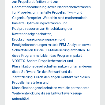
zur Propellerdefinition und zur
Geometriebearbeitung sowie Nachrechenverfahren
für Propeller, ummantelte Propeller, Twin- und
Gegenlaufpropeller. Weiterhin sind mathematisch
basierte Optimierungsverfahren und
Postprozessoren zur Einschätzung der
Kavitationseigenschaften,
Druckschwankungsprognosen und
Festigkeitsrechnungen mittels FEM-Analysen sowie
Schnittstellen für die 3D-Modellierung enthalten. All
diese Programme bilden das Programmpaket
VORTEX. Andere Propellerhersteller und
Klassifikationsgesellschaften nutzen unter anderem
diese Software für den Entwurf und die
Zertifizierung. Durch den engen Kontakt mit diesen
Propellerherstellern und
Klassifikationsgesellschaften wird die permanente
Weiterentwicklung dieser Entwurfswerkzeuge
unterstützt.