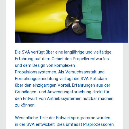
Die SVA verfügt über eine langjährige und vielfältige
Erfahrung auf dem Gebiet des Propellerentwurfes
und dem Design von komplexen
Propulsionssystemen. Als Versuchsanstalt und
Forschungseinrichtung verfügt die SVA Potsdam
über den einzigartigen Vorteil, Erfahrungen aus der
Grundlagen- und Anwendungsforschung direkt für
den Entwurf von Antriebssystemen nutzbar machen
zu können.
Wesentliche Teile der Entwurfsprogramme wurden
in der SVA entwickelt. Dies umfasst Präprozessoren