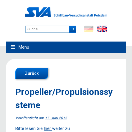
Menu
Zurück
Propeller/Propulsionssy
steme
Veröffentlicht am
17. Juni 2015
Bitte lesen Sie
hier
weiter zu