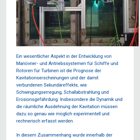
Ein wesentlicher Aspekt in der Entwicklung von
Manövrier- und Antriebssystemen für Schiffe und
Rotoren für Turbinen ist die Prognose der
Kavitationserscheinungen und der damit
verbundenen Sekundäreffekte, wie
Schwingungserregung, Schallabstrahlung und
Erosionsgefährdung. Insbesondere die Dynamik und
die räumliche Ausdehnung der Kavitation müssen
dazu so genau wie möglich experimentell und
rechnerisch erfasst werden.
In diesem Zusammenhang wurde innerhalb der