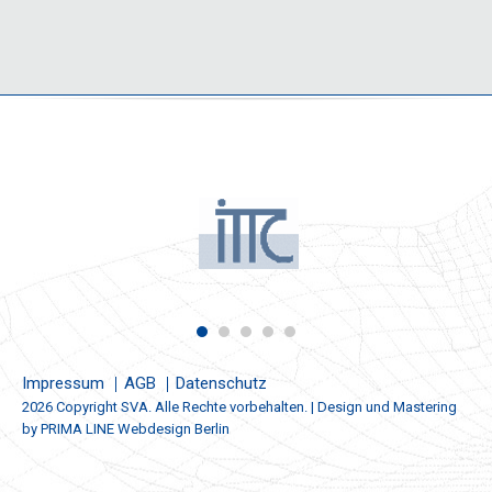
Impressum
AGB
Datenschutz
2026 Copyright SVA. Alle Rechte vorbehalten. | Design und Mastering
by
PRIMA LINE Webdesign Berlin