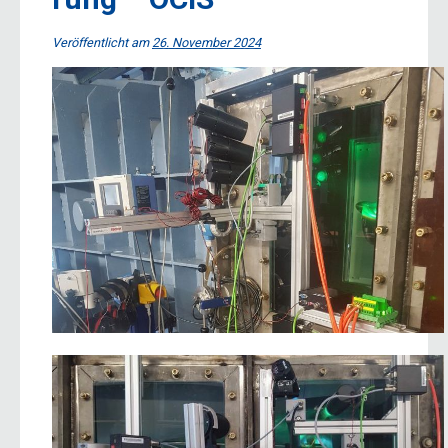
Veröffentlicht am
26. November 2024