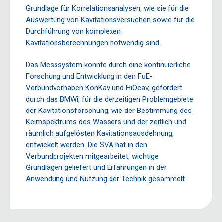
Grundlage für Korrelationsanalysen, wie sie für die
Auswertung von Kavitationsversuchen sowie für die
Durchführung von komplexen
Kavitationsberechnungen notwendig sind.
Das Messsystem konnte durch eine kontinuierliche
Forschung und Entwicklung in den FuE-
Verbundvorhaben KonKav und HiOcav, gefördert
durch das BMWi, für die derzeitigen Problemgebiete
der Kavitationsforschung, wie der Bestimmung des
Keimspektrums des Wassers und der zeitlich und
räumlich aufgelösten Kavitationsausdehnung,
entwickelt werden. Die SVA hat in den
Verbundprojekten mitgearbeitet, wichtige
Grundlagen geliefert und Erfahrungen in der
Anwendung und Nutzung der Technik gesammelt.