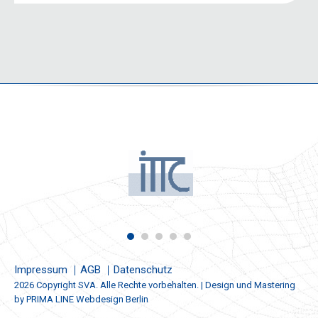
Impressum
AGB
Datenschutz
2026 Copyright SVA. Alle Rechte vorbehalten. | Design und Mastering
by
PRIMA LINE Webdesign Berlin