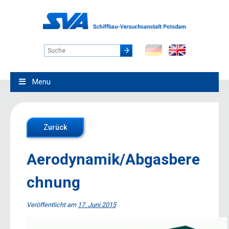
Menu
Zurück
Aerodynamik/Abgasbere
chnung
Veröffentlicht am
17. Juni 2015