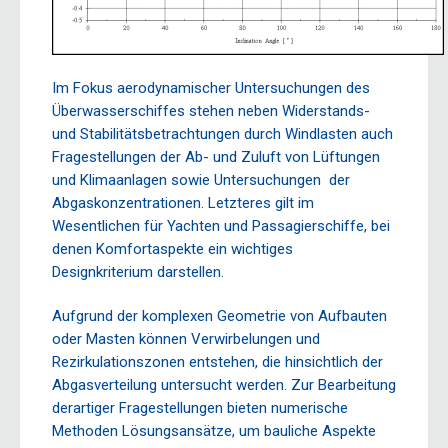
Im Fokus aerodynamischer Untersuchungen des
Überwasserschiffes stehen neben Widerstands-
und Stabilitätsbetrachtungen durch Windlasten auch
Fragestellungen der Ab- und Zuluft von Lüftungen
und Klimaanlagen sowie Untersuchungen der
Abgaskonzentrationen. Letzteres gilt im
Wesentlichen für Yachten und Passagierschiffe, bei
denen Komfortaspekte ein wichtiges
Designkriterium darstellen.
Aufgrund der komplexen Geometrie von Aufbauten
oder Masten können Verwirbelungen und
Rezirkulationszonen entstehen, die hinsichtlich der
Abgasverteilung untersucht werden. Zur Bearbeitung
derartiger Fragestellungen bieten numerische
Methoden Lösungsansätze, um bauliche Aspekte