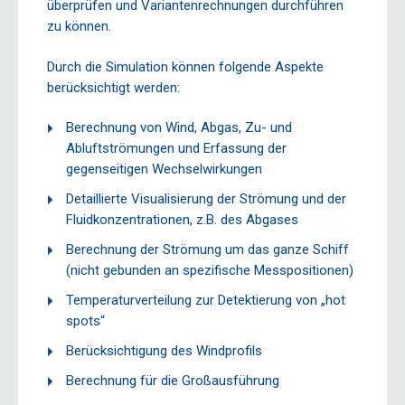
überprüfen und Variantenrechnungen durchführen
zu können.
Durch die Simulation können folgende Aspekte
berücksichtigt werden:
Berechnung von Wind, Abgas, Zu- und
Abluftströmungen und Erfassung der
gegenseitigen Wechselwirkungen
Detaillierte Visualisierung der Strömung und der
Fluidkonzentrationen, z.B. des Abgases
Berechnung der Strömung um das ganze Schiff
(nicht gebunden an spezifische Messpositionen)
Temperaturverteilung zur Detektierung von „hot
spots“
Berücksichtigung des Windprofils
Berechnung für die Großausführung