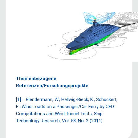
Themenbezogene
Referenzen/Forschungsprojekte
[1] Blendermann, W., Hellwig-Rieck, K., Schuckert,
E.: Wind Loads on a Passenger/Car Ferry by CFD
Computations and Wind Tunnel Tests, Ship
Technology Research, Vol. 58, No. 2 (2011)