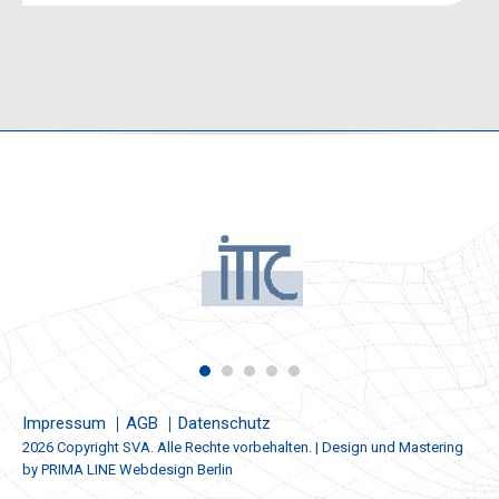
Impressum
AGB
Datenschutz
2026 Copyright SVA. Alle Rechte vorbehalten. | Design und Mastering
by
PRIMA LINE Webdesign Berlin