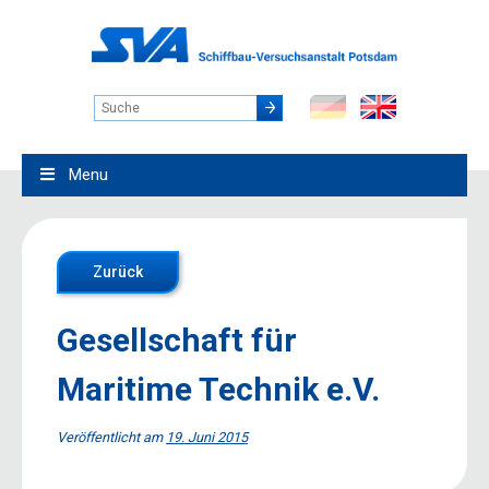
Menu
Zurück
Gesellschaft für
Maritime Technik e.V.
Veröffentlicht am
19. Juni 2015